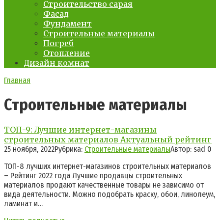
Строительство сарая
Фасад
Фундамент
Строительные материалы
Погреб
Отопление
Дизайн комнат
Главная
Строительные материалы
ТОП-9: Лучшие интернет-магазины
строительных материалов Актуальный рейтинг
25 ноября, 2022
Рубрика:
Строительные материалы
Автор:
sad
0
ТОП-8 лучших интернет-магазинов строительных материалов
– Рейтинг 2022 года Лучшие продавцы строительных
материалов продают качественные товары не зависимо от
вида деятельности. Можно подобрать краску, обои, линолеум,
ламинат и…