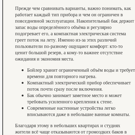
Прежде чем сравнивать варианты, важно понимать, как
работает каждый тип прибора и чем он ограничен в
повседневной эксплуатации. Накопительный бак держит
запас воды определённого объёма и регулярно
подогревает его, а компактная электрическая система
греет поток на лету. Именно из-за этих различий
пользователи по-разному ощущают комфорт: кто-то
ценит большой резерв, а кому-то важнее отсутствие
ожидания и экономия места.
Бойлер хранит ограниченный объём воды и требует
времени для повторного нагрева.
Компактный электрический прибор обеспечивает
поток почти сразу после включения.
Бак обычно занимает заметное место и может
требовать усиленного крепления к стене.
Современные настенные устройства легко
вписываются даже в небольшие ванные комнаты.
Благодаря этому в небольших квартирах и студиях
жители всё чаще отказываются от громоздких баков в