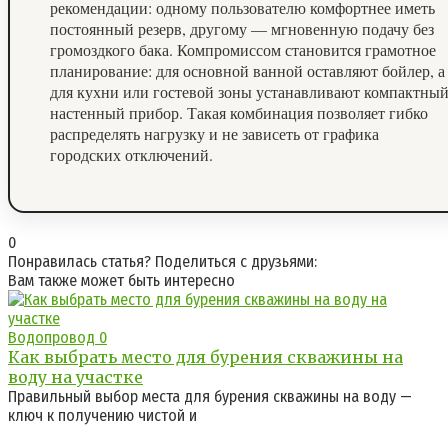
рекомендации: одному пользователю комфортнее иметь
постоянный резерв, другому — мгновенную подачу без
громоздкого бака. Компромиссом становится грамотное
планирование: для основной ванной оставляют бойлер, а
для кухни или гостевой зоны устанавливают компактны
настенный прибор. Такая комбинация позволяет гибко
распределять нагрузку и не зависеть от графика
городских отключений.
0
Понравилась статья? Поделиться с друзьями:
Вам также может быть интересно
Водопровод
0
Как выбрать место для бурения скважины на
воду на участке
Правильный выбор места для бурения скважины на воду —
ключ к получению чистой и