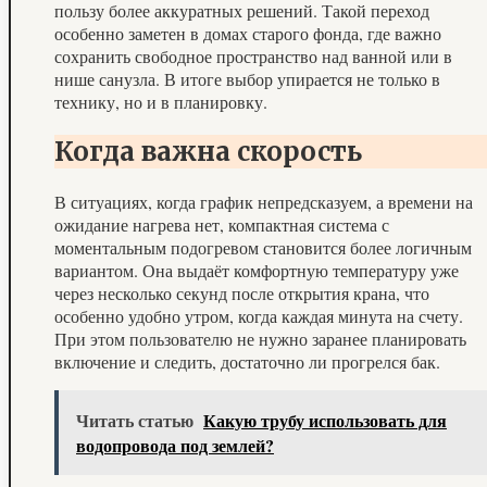
пользу более аккуратных решений. Такой переход
особенно заметен в домах старого фонда, где важно
сохранить свободное пространство над ванной или в
нише санузла. В итоге выбор упирается не только в
технику, но и в планировку.
Когда важна скорость
В ситуациях, когда график непредсказуем, а времени на
ожидание нагрева нет, компактная система с
моментальным подогревом становится более логичным
вариантом. Она выдаёт комфортную температуру уже
через несколько секунд после открытия крана, что
особенно удобно утром, когда каждая минута на счету.
При этом пользователю не нужно заранее планировать
включение и следить, достаточно ли прогрелся бак.
Читать статью
Какую трубу использовать для
водопровода под землей?