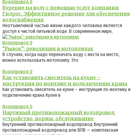
Водопровод
0
Бурение на воду с помощью услуг компании
Гидрос. Эффективное решение для обеспечения
водоснабжения
Неотъемлемой частью жизни каждого человека является
доступ к чистой питьевой воде. В современном мире,
Водопровод
0
“Рывок”: революция в мотопомпах
В случаях, когда надо перекачать воду с места на место,
можно использовать мотопомпу. Это
Водопровод
0
Как установить смеситель на кухне –
инструкция по монтажу и подключению крана
Как установить смеситель на кухне – инструкция по монтажу и
подключению крана Кухня в
Водопровод
0
Наружный противопожарный водопровод:
устройство, нормы, обслуживание
Внутренний противопожарный водопровод Внутренний
противопожарный водопровод или ВПВ — комплексная