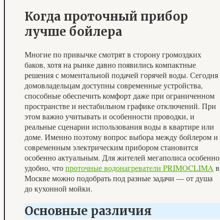
Когда проточный прибор
лучше бойлера
Многие по привычке смотрят в сторону громоздких
баков, хотя на рынке давно появились компактные
решения с моментальной подачей горячей воды. Сегодня
домовладельцам доступны современные устройства,
способные обеспечить комфорт даже при ограниченном
пространстве и нестабильном графике отключений. При
этом важно учитывать и особенности проводки, и
реальные сценарии использования воды в квартире или
доме. Именно поэтому вопрос выбора между бойлером и
современным электрическим прибором становится
особенно актуальным. Для жителей мегаполиса особенно
удобно, что
проточные водонагреватели PRIMOCLIMA
в
Москве можно подобрать под разные задачи — от душа
до кухонной мойки.
Основные различия