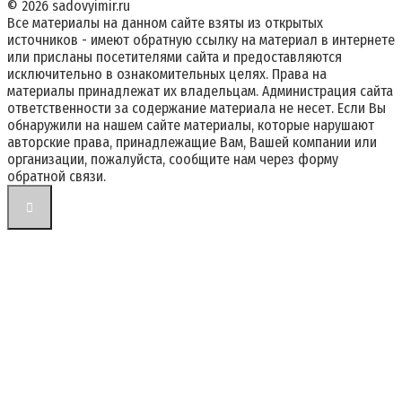
© 2026 sadovyimir.ru
Все материалы на данном сайте взяты из открытых
источников - имеют обратную ссылку на материал в интернете
или присланы посетителями сайта и предоставляются
исключительно в ознакомительных целях. Права на
материалы принадлежат их владельцам. Администрация сайта
ответственности за содержание материала не несет. Если Вы
обнаружили на нашем сайте материалы, которые нарушают
авторские права, принадлежащие Вам, Вашей компании или
организации, пожалуйста, сообщите нам через форму
обратной связи.