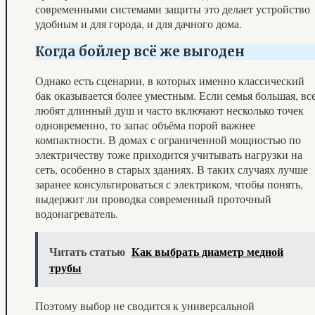
современными системами защиты это делает устройство
удобным и для города, и для дачного дома.
Когда бойлер всё же выгоден
Однако есть сценарии, в которых именно классический
бак оказывается более уместным. Если семья большая, вс
любят длинный душ и часто включают несколько точек
одновременно, то запас объёма порой важнее
компактности. В домах с ограниченной мощностью по
электричеству тоже приходится учитывать нагрузки на
сеть, особенно в старых зданиях. В таких случаях лучше
заранее консультироваться с электриком, чтобы понять,
выдержит ли проводка современный проточный
водонагреватель.
Читать статью
Как выбрать диаметр медной
трубы
Поэтому выбор не сводится к универсальной