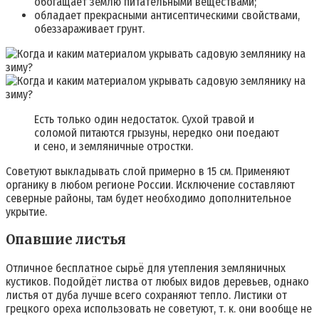
обогащает землю питательными веществами;
обладает прекрасными антисептическими свойствами,
обеззараживает грунт.
Есть только один недостаток. Сухой травой и
соломой питаются грызуны, нередко они поедают
и сено, и земляничные отростки.
Советуют выкладывать слой примерно в 15 см. Применяют
органику в любом регионе России. Исключение составляют
северные районы, там будет необходимо дополнительное
укрытие.
Опавшие листья
Отличное бесплатное сырьё для утепления земляничных
кустиков. Подойдёт листва от любых видов деревьев, однако
листья от дуба лучше всего сохраняют тепло. Листики от
грецкого ореха использовать не советуют, т. к. они вообще не