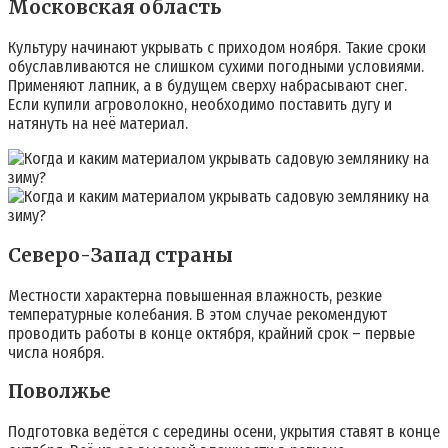
Московская область
Культуру начинают укрывать с приходом ноября. Такие сроки
обуславливаются не слишком сухими погодными условиями.
Применяют лапник, а в будущем сверху набрасывают снег.
Если купили агроволокно, необходимо поставить дугу и
натянуть на неё материал.
Северо-Запад страны
Местности характерна повышенная влажность, резкие
температурные колебания. В этом случае рекомендуют
проводить работы в конце октября, крайний срок – первые
числа ноября.
Поволжье
Подготовка ведётся с середины осени, укрытия ставят в конце