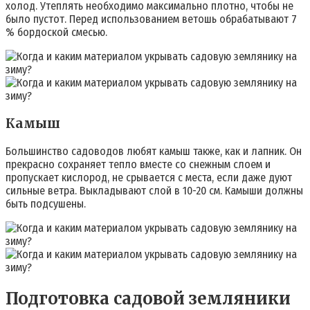
холод. Утеплять необходимо максимально плотно, чтобы не
было пустот. Перед использованием ветошь обрабатывают 7
% бордоской смесью.
Камыш
Большинство садоводов любят камыш также, как и лапник. Он
прекрасно сохраняет тепло вместе со снежным слоем и
пропускает кислород, не срывается с места, если даже дуют
сильные ветра. Выкладывают слой в 10-20 см. Камыши должны
быть подсушены.
Подготовка садовой земляники