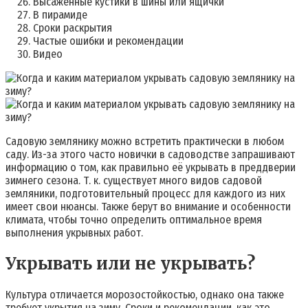
Высаженные кустики в шины или ящички
В пирамиде
Сроки раскрытия
Частые ошибки и рекомендации
Видео
Садовую землянику можно встретить практически в любом
саду. Из-за этого часто новички в садоводстве запрашивают
информацию о том, как правильно её укрывать в преддверии
зимнего сезона. Т. к. существует много видов садовой
земляники, подготовительный процесс для каждого из них
имеет свои нюансы. Также берут во внимание и особенности
климата, чтобы точно определить оптимальное время
выполнения укрывных работ.
Укрывать или не укрывать?
Культура отличается морозостойкостью, однако она также
требует укрытия на зиму. Сроки и рекомендации, как это