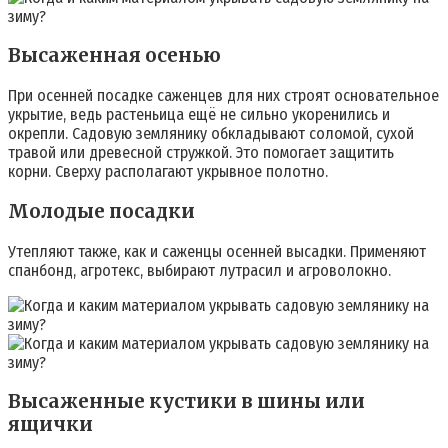
Высаженная осенью
При осенней посадке саженцев для них строят основательное
укрытие, ведь растеньица ещё не сильно укоренились и
окрепли. Садовую землянику обкладывают соломой, сухой
травой или древесной стружкой. Это помогает защитить
корни. Сверху располагают укрывное полотно.
Молодые посадки
Утепляют также, как и саженцы осенней высадки. Применяют
спанбонд, агротекс, выбирают лутрасил и агроволокно.
Высаженные кустики в шины или
ящички