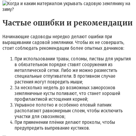
Частые ошибки и рекомендации
Начинающие садоводы нередко делают ошибки при
выращивании садовой земляники. Чтобы их не совершать,
стоит соблюдать рекомендации более опытных дачников
:
При использовании травы, соломы, листвы для укрытия
в обязательном порядке ставят сооружения из
металлической сетки. Либо же можно разместить
специальные отпугиватели. В противном случае
растения могут повредить мыши;
За несколько недель до возможных заморозков
земляничные кусты поливают, что станет хорошей
профилактикой истощения корней;
Укрывное полотно и особенно еловый лапник
располагают равномерным слоем, чтобы исключить
участки для сквозняков;
При применении плёнки делают проколы, чтобы
предупредить выпревание кустиков.