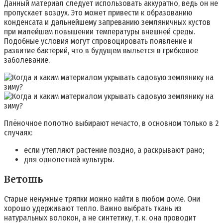
Данный материал следует использовать аккуратно, ведь он не
пропускает воздух. Это может привести к образованию
конденсата и дальнейшему запреванию земляничных кустов
при малейшем повышении температуры внешней среды.
Подобные условия могут спровоцировать появление и
развитие бактерий, что в будущем выльется в грибковое
заболевание.
Плёночное полотно выбирают нечасто, в основном только в 2
случаях:
если утепляют растение поздно, а раскрывают рано;
для однолетней культуры.
Ветошь
Старые ненужные тряпки можно найти в любом доме. Они
хорошо удерживают тепло. Важно выбрать ткань из
натуральных волокон, а не синтетику, т. к. она проводит