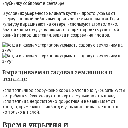
клубничку собирают в сентябре.
В условиях умеренного климата кустики просто укрывают
сверху соломой либо иным органическим материалом. Если
культуру выращивают на севере, используют агроволокно.
Благодаря такому укрытию можно гарантировать успешный
ранний период цветения, завязи и созревания плодов.
Выращиваемая садовая земляника в
теплице
Если тепличное сооружение хорошо утеплено, укрывать кусты
не требуется. Рекомендуют поверх замульчировать почву.
Если теплица недостаточно добротная и не защищает от
холода, применяют спанбонд и укрывные нетканые полотна,
но только в 1 слой.
Время укрытия и