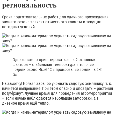
региональность
Сроки подготовительных работ для удачного прохождения
зимнего сезона зависят от местного климата и текущих
погодных условий.
Однако важно ориентироваться на 2 основных
фактора – стабильная температура в течение
недели около -5…-3°C и промерзание земли на 2-3
см.
На заметку! Нельзя заранее укрывать садовую землянику, т. к.
начнётся выпревание. При этом опасно и опоздать – растения
подмёрзнут. Лучшее время для проведения агромероприятий
– если ночью наблюдаются небольшие заморозки, а в
дневное время ещё тепло.