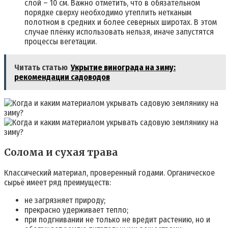
слой – 10 см. Важно отметить, что в обязательном
порядке сверху необходимо утеплить нетканым
полотном в средних и более северных широтах. В этом
случае плёнку использовать нельзя, иначе запустятся
процессы вегетации.
Читать статью
Укрытие винограда на зиму:
рекомендации садоводов
Солома и сухая трава
Классический материал, проверенный годами. Органическое
сырьё имеет ряд преимуществ:
не загрязняет природу;
прекрасно удерживает тепло;
при подгнивании не только не вредит растению, но и