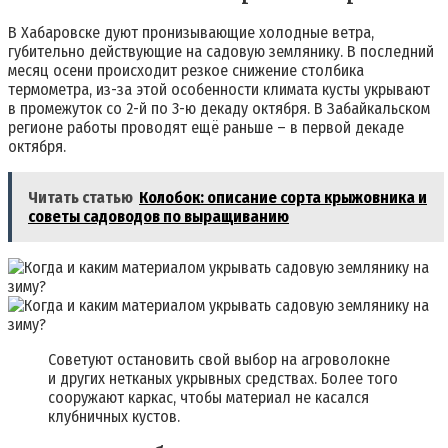
В Хабаровске дуют пронизывающие холодные ветра,
губительно действующие на садовую землянику. В последний
месяц осени происходит резкое снижение столбика
термометра, из-за этой особенности климата кусты укрывают
в промежуток со 2-й по 3-ю декаду октября. В Забайкальском
регионе работы проводят ещё раньше – в первой декаде
октября.
Читать статью
Колобок: описание сорта крыжовника и
советы садоводов по выращиванию
Советуют остановить свой выбор на агроволокне
и других нетканых укрывных средствах. Более того
сооружают каркас, чтобы материал не касался
клубничных кустов.