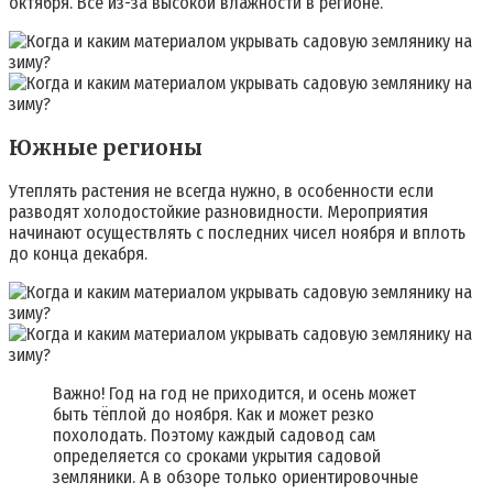
октября. Всё из-за высокой влажности в регионе.
Южные регионы
Утеплять растения не всегда нужно, в особенности если
разводят холодостойкие разновидности. Мероприятия
начинают осуществлять с последних чисел ноября и вплоть
до конца декабря.
Важно! Год на год не приходится, и осень может
быть тёплой до ноября. Как и может резко
похолодать. Поэтому каждый садовод сам
определяется со сроками укрытия садовой
земляники. А в обзоре только ориентировочные