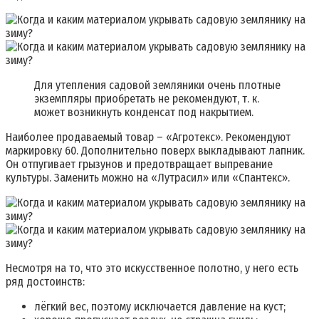
Для утепления садовой земляники очень плотные
экземпляры приобретать не рекомендуют, т. к.
может возникнуть конденсат под накрытием.
Наиболее продаваемый товар – «Агротекс». Рекомендуют
маркировку 60. Дополнительно поверх выкладывают лапник.
Он отпугивает грызунов и предотвращает выпревание
культуры. Заменить можно на «Лутрасил» или «Спантекс».
Несмотря на то, что это искусственное полотно, у него есть
ряд достоинств:
лёгкий вес, поэтому исключается давление на куст;