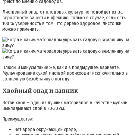
греют по мнению садоводов.
Лиственный опад от плодовых культур не подойдёт из-за
вероятности занести инфекцию. Только в случае, если есть
100 % уверенность в том, что дерево здоровое, листочки
можно применить.
Плюсы и минусы такие же, как и в предыдущем варианте.
Мульчирование сухой листвой происходит исключительно в
солнечную безоблачную погоду.
Хвойный опад и лапник
Ветви хвои – один из лучших материалов в качестве мульчи.
Выкладывают слой в 20-30 см.
Преимущества
:
нет вреда окружающей среде;