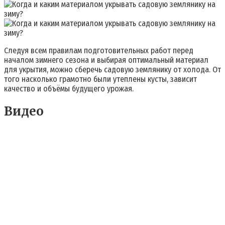
Следуя всем правилам подготовительных работ перед
началом зимнего сезона и выбирая оптимальный материал
для укрытия, можно сберечь садовую землянику от холода. От
того насколько грамотно были утеплены кусты, зависит
качество и объёмы будущего урожая.
Видео