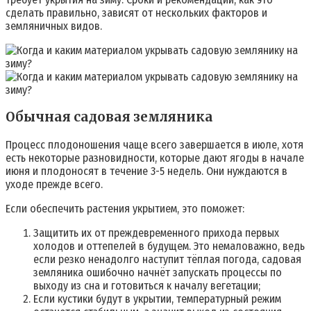
сделать правильно, зависят от нескольких факторов и
земляничных видов.
Обычная садовая земляника
Процесс плодоношения чаще всего завершается в июле, хотя
есть некоторые разновидности, которые дают ягоды в начале
июня и плодоносят в течение 3-5 недель. Они нуждаются в
уходе прежде всего.
Если обеспечить растения укрытием, это поможет:
Защитить их от преждевременного прихода первых
холодов и оттепелей в будущем. Это немаловажно, ведь
если резко ненадолго наступит тёплая погода, садовая
земляника ошибочно начнёт запускать процессы по
выходу из сна и готовиться к началу вегетации;
Если кустики будут в укрытии, температурный режим