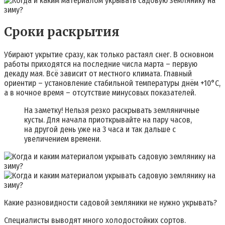
Сроки раскрытия
Убирают укрытие сразу, как только растаял снег. В основном
работы приходятся на последние числа марта – первую
декаду мая. Всё зависит от местного климата. Главный
ориентир – установление стабильной температуры днём +10°C,
а в ночное время – отсутствие минусовых показателей.
На заметку! Нельзя резко раскрывать земляничные
кусты. Для начала приоткрывайте на пару часов,
на другой день уже на 3 часа и так дальше с
увеличением времени.
Какие разновидности садовой земляники не нужно укрывать?
Специалисты выводят много холодостойких сортов.