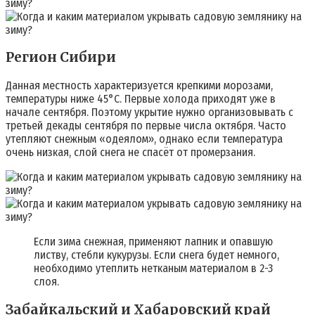
Регион Сибири
Данная местность характеризуется крепкими морозами,
температуры ниже 45°C. Первые холода приходят уже в
начале сентября. Поэтому укрытие нужно организовывать с
третьей декады сентября по первые числа октября. Часто
утепляют снежным «одеялом», однако если температура
очень низкая, слой снега не спасёт от промерзания.
Если зима снежная, применяют лапник и опавшую
листву, стебли кукурузы. Если снега будет немного,
необходимо утеплить нетканым материалом в 2-3
слоя.
Забайкальский и Хабаровский край