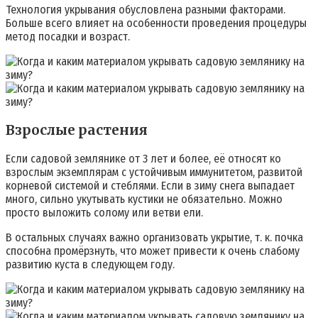
Технология укрывания обусловлена разными факторами.
Больше всего влияет на особенности проведения процедуры
метод посадки и возраст.
Взрослые растения
Если садовой землянике от 3 лет и более, её относят ко
взрослым экземплярам с устойчивым иммунитетом, развитой
корневой системой и стеблями. Если в зиму снега выпадает
много, сильно укутывать кустики не обязательно. Можно
просто выложить солому или ветви ели.
В остальных случаях важно организовать укрытие, т. к. почка
способна промёрзнуть, что может привести к очень слабому
развитию куста в следующем году.