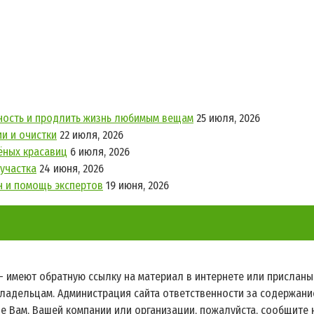
хность и продлить жизнь любимым вещам
25 июля, 2026
и и очистки
22 июля, 2026
лёных красавиц
6 июля, 2026
участка
24 июня, 2026
н и помощь экспертов
19 июня, 2026
 - имеют обратную ссылку на материал в интернете или прислан
ладельцам. Администрация сайта ответственности за содержание
 Вам, Вашей компании или организации, пожалуйста, сообщите 