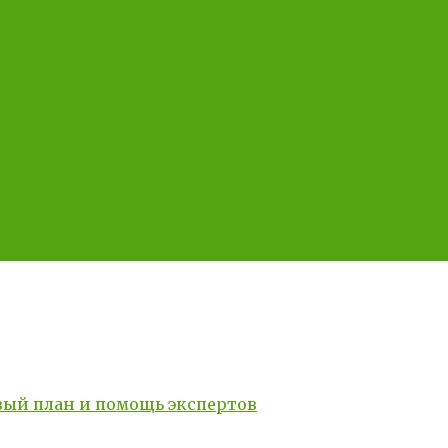
вый план и помощь экспертов