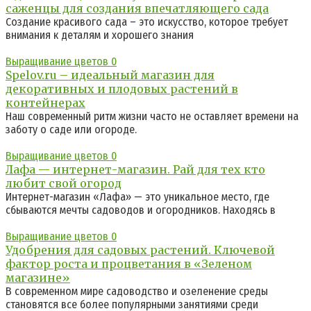
саженцы для создания впечатляющего сада
Создание красивого сада – это искусство, которое требует
внимания к деталям и хорошего знания
Выращивание цветов
0
Spelov.ru – идеальный магазин для
декоративных и плодовых растений в
контейнерах
Наш современный ритм жизни часто не оставляет времени на
заботу о саде или огороде.
Выращивание цветов
0
Лафа — интернет-магазин. Рай для тех кто
любит свой огород
Интернет-магазин «Лафа» — это уникальное место, где
сбываются мечты садоводов и огородников. Находясь в
Выращивание цветов
0
Удобрения для садовых растений. Ключевой
фактор роста и процветания в «Зеленом
магазине»
В современном мире садоводство и озеленение среды
становятся все более популярными занятиями среди