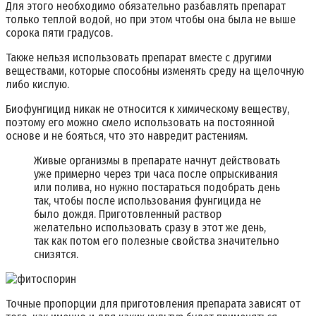
Для этого необходимо обязательно разбавлять препарат
только теплой водой, но при этом чтобы она была не выше
сорока пяти градусов.
Также нельзя использовать препарат вместе с другими
веществами, которые способны изменять среду на щелочную
либо кислую.
Биофунгицид никак не относится к химическому веществу,
поэтому его можно смело использовать на постоянной
основе и не бояться, что это навредит растениям.
Живые организмы в препарате начнут действовать
уже примерно через три часа после опрыскивания
или полива, но нужно постараться подобрать день
так, чтобы после использования фунгицида не
было дождя. Приготовленный раствор
желательно использовать сразу в этот же день,
так как потом его полезные свойства значительно
снизятся.
Точные пропорции для приготовления препарата зависят от