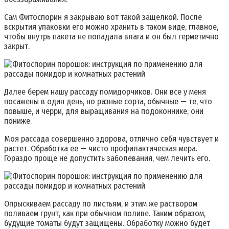
Сам Фитоспорин я закрываю вот такой защелкой. После
вскрытия упаковки его можно хранить в таком виде, главное,
чтобы внутрь пакета не попадала влага и он был герметично
закрыт.
Далее берем нашу рассаду помидорчиков. Они все у меня
посажены в один день, но разные сорта, обычные — те, что
повыше, и черри, для выращивания на подоконнике, они
пониже.
Моя рассада совершенно здорова, отлично себя чувствует и
растет. Обработка ее — чисто профилактическая мера.
Гораздо проще не допустить заболевания, чем лечить его.
Опрыскиваем рассаду по листьям, и этим же раствором
поливаем грунт, как при обычном поливе. Таким образом,
будущие томаты будут защищены. Обработку можно будет