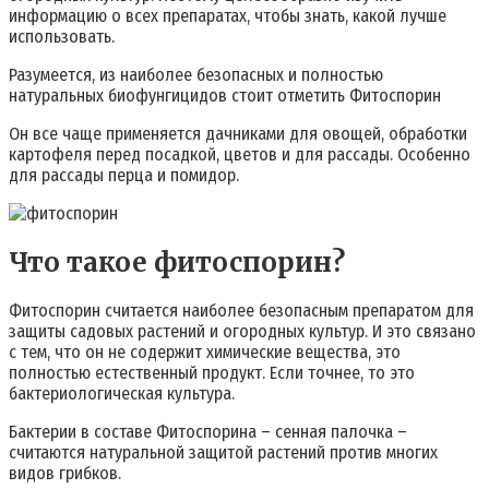
информацию о всех препаратах, чтобы знать, какой лучше
использовать.
Разумеется, из наиболее безопасных и полностью
натуральных биофунгицидов стоит отметить Фитоспорин
Он все чаще применяется дачниками для овощей, обработки
картофеля перед посадкой, цветов и для рассады. Особенно
для рассады перца и помидор.
Что такое фитоспорин?
Фитоспорин считается наиболее безопасным препаратом для
защиты садовых растений и огородных культур. И это связано
с тем, что он не содержит химические вещества, это
полностью естественный продукт. Если точнее, то это
бактериологическая культура.
Бактерии в составе Фитоспорина – сенная палочка –
считаются натуральной защитой растений против многих
видов грибков.