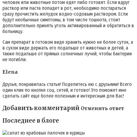
человек или животные потом едят либо готовят. Если вдруг
раствор или паста попадет в рот, необходимо постараться
сразу прочистить желудок водно-содовым раствором. Если
будут необычные симптомы, в том числе тошнота, стоит
дополнительно принять уголь активированный и обратиться в
больницу.
Сам препарат в готовом виде хранить нужно не более суток, а
в сухом виде держать его подальше от животных и детей, а
также подальше от прямых солнечных лучей, чтобы бактерии
не погибли.
Elena
Друзья, понравилась статья! Поделитесь ею с друзьями! Всего
один клик по кнопке соц. сетей, и готово! Это поможет мне
сделать сайт еще более полезным и интересным для Вас!
Добавить комментарий
Отменить ответ
Последнее в блоге