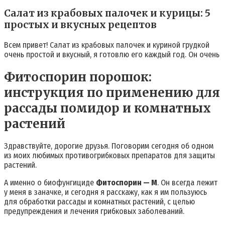
Салат из крабовых палочек и курицы: 5
простых и вкусных рецептов
Всем привет! Салат из крабовых палочек и куриной грудкой
очень простой и вкусный, я готовлю его каждый год. Он очень
Фитоспорин порошок:
инструкция по применению для
рассады помидор и комнатных
растений
Здравствуйте, дорогие друзья. Поговорим сегодня об одном
из моих любимых противогрибковых препаратов для защиты
растений.
А именно о биофунгициде
Фитоспорин — М
. Он всегда лежит
у меня в заначке, и сегодня я расскажу, как я им пользуюсь
для обработки рассады и комнатных растений, с целью
предупреждения и лечения грибковых заболеваний.