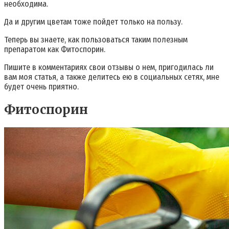
необходима.
Да и другим цветам тоже пойдет только на пользу.
Теперь вы знаете, как пользоваться таким полезным
препаратом как Фитоспорин.
Пишите в комментариях свои отзывы о нем, пригодилась ли
вам моя статья, а также делитесь ею в социальных сетях, мне
будет очень приятно.
Фитоспорин