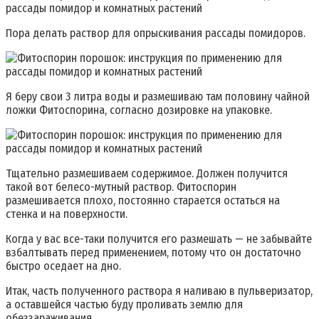
Пора делать раствор для опрыскивания рассады помидоров.
Я беру свои 3 литра воды и размешиваю там половину чайной
ложки Фитоспорина, согласно дозировке на упаковке.
Тщательно размешиваем содержимое. Должен получится
такой вот белесо-мутный раствор. Фитоспорин
размешивается плохо, постоянно старается остаться на
стенка и на поверхности.
Когда у вас все-таки получится его размешать — не забывайте
взбалтывать перед применением, потому что он достаточно
быстро оседает на дно.
Итак, часть полученного раствора я наливаю в пульверизатор,
а оставшейся частью буду проливать землю для
обеззараживания.