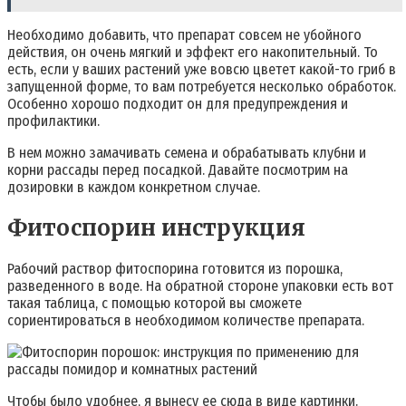
Необходимо добавить, что препарат совсем не убойного
действия, он очень мягкий и эффект его накопительный. То
есть, если у ваших растений уже вовсю цветет какой-то гриб в
запущенной форме, то вам потребуется несколько обработок.
Особенно хорошо подходит он для предупреждения и
профилактики.
В нем можно замачивать семена и обрабатывать клубни и
корни рассады перед посадкой. Давайте посмотрим на
дозировки в каждом конкретном случае.
Фитоспорин инструкция
Рабочий раствор фитоспорина готовится из порошка,
разведенного в воде. На обратной стороне упаковки есть вот
такая таблица, с помощью которой вы сможете
сориентироваться в необходимом количестве препарата.
Чтобы было удобнее, я вынесу ее сюда в виде картинки.