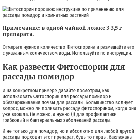
Примечание: в одной чайной ложке 3-3,5 г
препарата.
Отмерьте нужное количество Фитоспорина и размешайте его
с указанным количеством воды. Используйте по инструкции.
Как развести Фитоспорин для
рассады помидор
И на конкретном примере давайте посмотрим, как
использовать Фитоспорин для рассады помидор и
обеззараживания почвы для рассады. Большинство волнует
вопрос, можно ли поливать рассаду фитоспорином, когда она
уже взошла. Не можно, а нужно (!) для профилактики
грибковый и бактериальных заболеваний рассады.
И не только для помидор, но и абсолютно для любой другой
рассады подходит этот препарат, будь то перцы, баклажаны