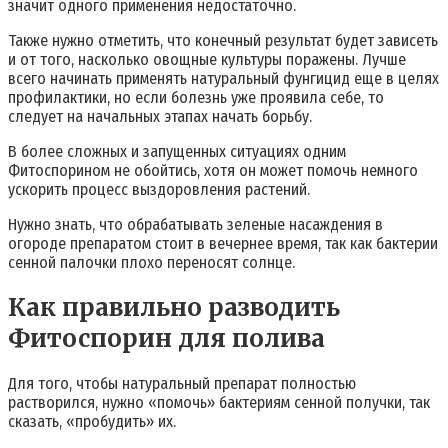
значит одного применения недостаточно.
Также нужно отметить, что конечный результат будет зависеть
и от того, насколько овощные культуры поражены. Лучше
всего начинать применять натуральный фунгицид еще в целях
профилактики, но если болезнь уже проявила себе, то
следует на начальных этапах начать борьбу.
В более сложных и запущенных ситуациях одним
Фитоспорином не обойтись, хотя он может помочь немного
ускорить процесс выздоровления растений.
Нужно знать, что обрабатывать зеленые насаждения в
огороде препаратом стоит в вечернее время, так как бактерии
сенной палочки плохо переносят солнце.
Как правильно разводить
Фитоспорин для полива
Для того, чтобы натуральный препарат полностью
растворился, нужно «помочь» бактериям сенной получки, так
сказать, «пробудить» их.