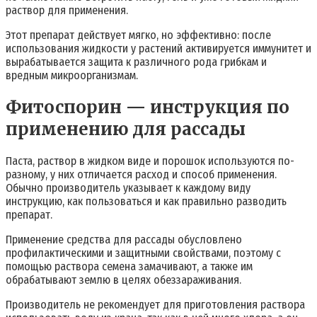
раствор для применения.
Этот препарат действует мягко, но эффективно: после
использования жидкости у растений активируется иммунитет и
вырабатывается защита к различного рода грибкам и
вредным микроорганизмам.
Фитоспорин — инструкция по
применению для рассады
Паста, раствор в жидком виде и порошок используются по-
разному, у них отличается расход и способ применения.
Обычно производитель указывает к каждому виду
инструкцию, как пользоваться и как правильно разводить
препарат.
Применение средства для рассады обусловлено
профилактическими и защитными свойствами, поэтому с
помощью раствора семена замачивают, а также им
обрабатывают землю в целях обеззараживания.
Производитель не рекомендует для приготовления раствора