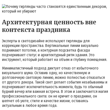
Архитектурная ценность вне
контекста праздника
Эксперты в светодизайне используют гирлянды для
коррекции пространства. Вертикальные линии визуально
поднимают потолки, а контурная подсветка фасада
подчеркивает статус и архитектурный ритм здания. Это
инструмент, который работает на объем и глубину помещения.
Минималистичный подход диктует отказ от избыточного
визуального шума. Оставив одну, но качественную и
долговечную световую линию, можно полностью отказаться
от другого декора. Такой свет делает события незабываемы и
подчеркивает исключительность момента, будь то обычный
будний вечер или важная встреча. В этом и заключается магия
профессионального света: он не кричит о празднике, он
шепчет об уюте, стиле и качестве жизни, оставаясь
актуальным в любое время года.