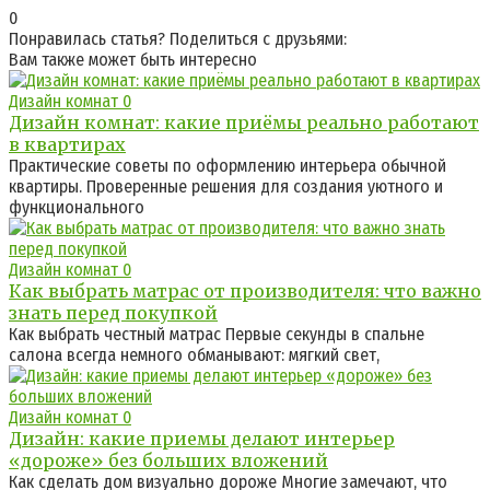
0
Понравилась статья? Поделиться с друзьями:
Вам также может быть интересно
Дизайн комнат
0
Дизайн комнат: какие приёмы реально работают
в квартирах
Практические советы по оформлению интерьера обычной
квартиры. Проверенные решения для создания уютного и
функционального
Дизайн комнат
0
Как выбрать матрас от производителя: что важно
знать перед покупкой
Как выбрать честный матрас Первые секунды в спальне
салона всегда немного обманывают: мягкий свет,
Дизайн комнат
0
Дизайн: какие приемы делают интерьер
«дороже» без больших вложений
Как сделать дом визуально дороже Многие замечают, что